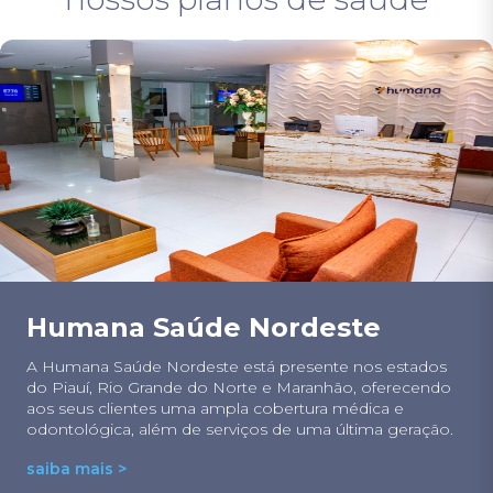
Humana Saúde Nordeste
A Humana Saúde Nordeste está presente nos estados
do Piauí, Rio Grande do Norte e Maranhão, oferecendo
aos seus clientes uma ampla cobertura médica e
odontológica, além de serviços de uma última geração.
saiba mais >