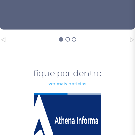
fique por dentro
ver mais notícias