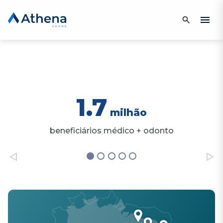
1.7
milhão
beneficiários médico + odonto