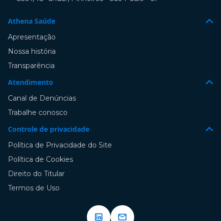
Athena Saúde
Apresentação
Nossa história
Transparência
Atendimento
Canal de Denúncias
Trabalhe conosco
Controle de privacidade
Política de Privacidade do Site
Política de Cookies
Direito do Titular
Termos de Uso