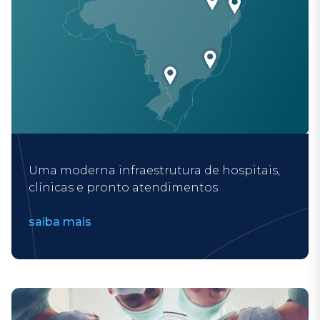
Uma moderna infraestrutura de hospitais,
clínicas e pronto atendimentos
saiba mais