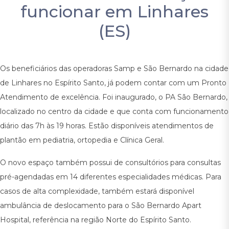
funcionar em Linhares
(ES)
Os beneficiários das operadoras Samp e São Bernardo na cidade
de Linhares no Espírito Santo, já podem contar com um Pronto
Atendimento de excelência. Foi inaugurado, o PA São Bernardo,
localizado no centro da cidade e que conta com funcionamento
diário das 7h às 19 horas. Estão disponíveis atendimentos de
plantão em pediatria, ortopedia e Clínica Geral.
O novo espaço também possui de consultórios para consultas
pré-agendadas em 14 diferentes especialidades médicas. Para
casos de alta complexidade, também estará disponível
ambulância de deslocamento para o São Bernardo Apart
Hospital, referência na região Norte do Espírito Santo.