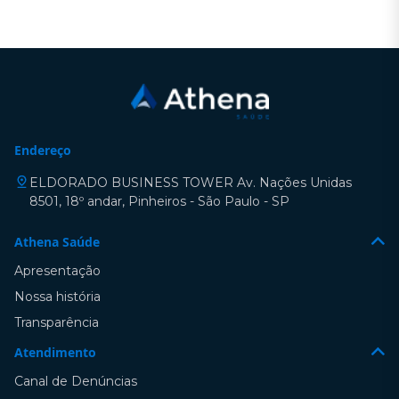
Endereço
ELDORADO BUSINESS TOWER Av. Nações Unidas
8501, 18º andar, Pinheiros - São Paulo - SP
Athena Saúde
Apresentação
Nossa história
Transparência
Atendimento
Canal de Denúncias