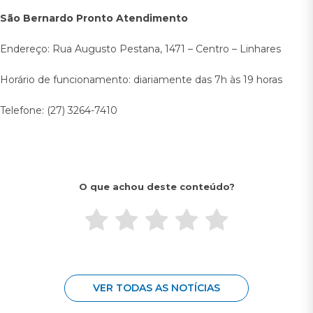
São Bernardo Pronto Atendimento
Endereço: Rua Augusto Pestana, 1471 – Centro – Linhares
Horário de funcionamento: diariamente das 7h às 19 horas
Telefone: (27) 3264-7410
O que achou deste conteúdo?
VER TODAS AS NOTÍCIAS