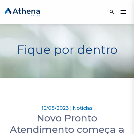
Fique por dentro
16/08/2023 | Notícias
Novo Pronto
Atendimento começa a