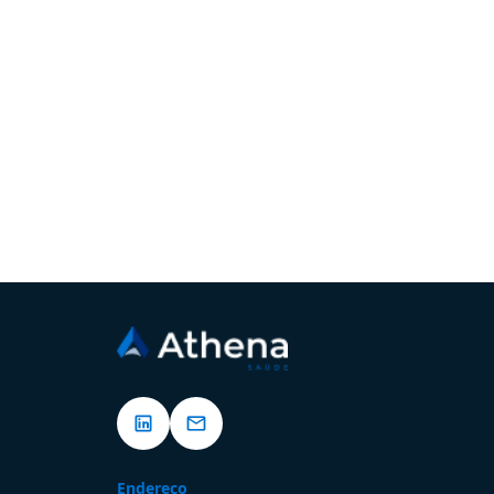
Endereço